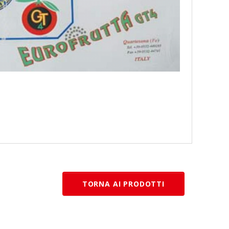
TORNA AI PRODOTTI