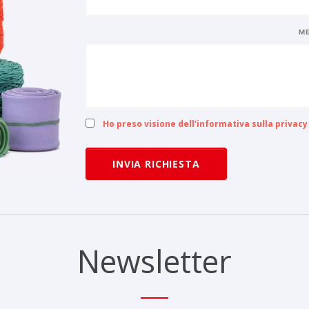
ME
Ho preso visione dell'informativa sulla privacy
INVIA RICHIESTA
Newsletter