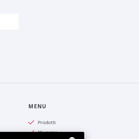
MENU
Prodotti
Chi siamo