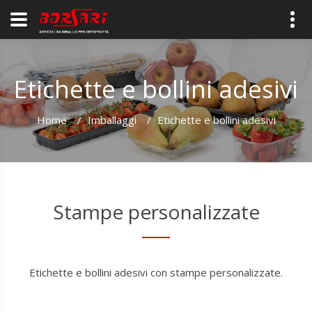
Etichette e bollini adesivi
Home
/
Imballaggi
/
Etichette e bollini adesivi
Stampe personalizzate
Etichette e bollini adesivi con stampe personalizzate.