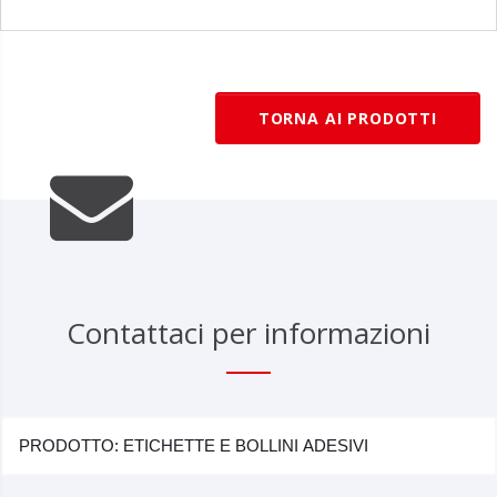
TORNA AI PRODOTTI
Contattaci per informazioni