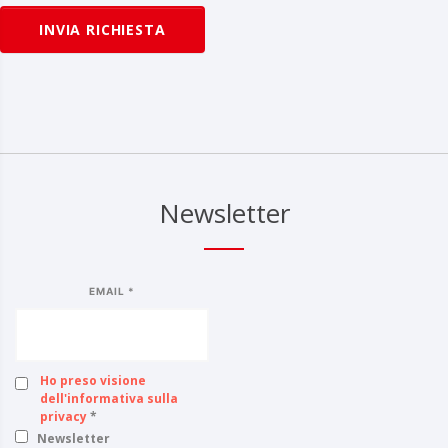
INVIA RICHIESTA
Newsletter
EMAIL *
Ho preso visione
dell'informativa sulla
privacy
*
Newsletter