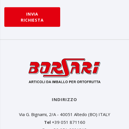
INVIA
RICHIESTA
INDIRIZZO
Via G. Bignami, 2/A - 40051 Altedo (BO) ITALY
Tel
+39 051 871160