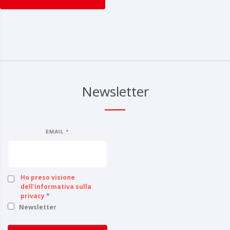
Newsletter
EMAIL *
Ho preso visione
dell'informativa sulla
privacy
*
Newsletter