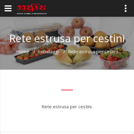
Rete estrusa per cestini
Home
/
Imballaggi
/
Rete estrusa per cestini
Rete estrusa per cestini.