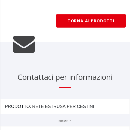
TORNA AI PRODOTTI
Contattaci per informazioni
NOME *