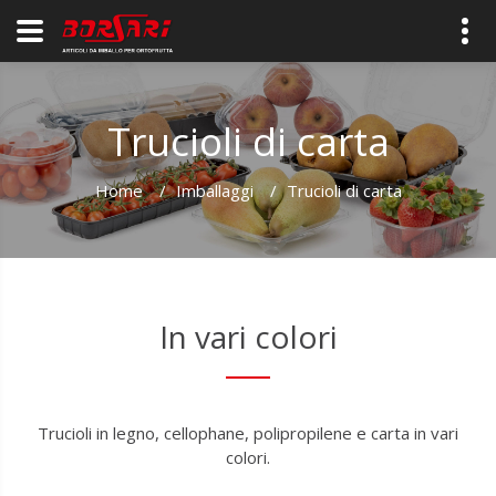
Trucioli di carta
Home
/
Imballaggi
/
Trucioli di carta
In vari colori
Trucioli in legno, cellophane, polipropilene e carta in vari
colori.