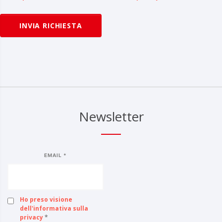
INVIA RICHIESTA
Newsletter
EMAIL *
Ho preso visione
dell'informativa sulla
privacy
*