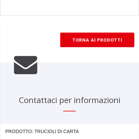
TORNA AI PRODOTTI
Contattaci per informazioni