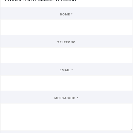
NOME *
TELEFONO
EMAIL *
MESSAGGIO *