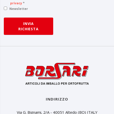
privacy
*
Newsletter
INVIA
RICHIESTA
INDIRIZZO
Via G. Bignami, 2/A - 40051 Altedo (BO) ITALY