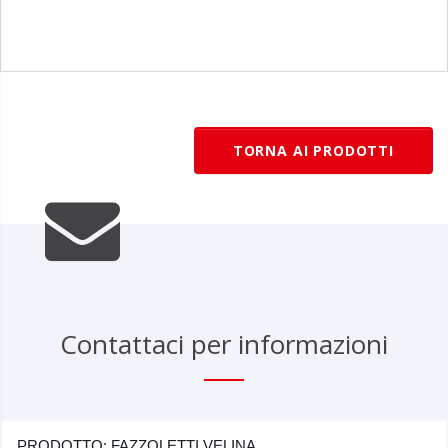
TORNA AI PRODOTTI
Contattaci per informazioni