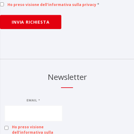
Ho preso visione dell'informativa sulla privacy
*
INVIA RICHIESTA
Newsletter
EMAIL *
Ho preso visione
dell'informativa sulla