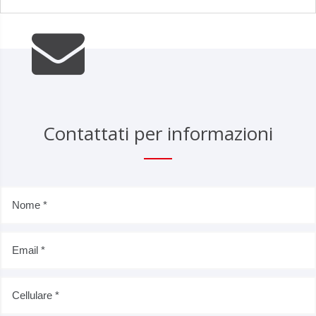
Contattati per informazioni