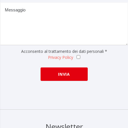
Acconsento al trattamento dei dati personali *
Privacy Policy
Newsletter