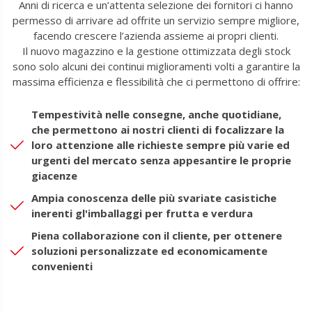
Anni di ricerca e un’attenta selezione dei fornitori ci hanno
permesso di arrivare ad offrite un servizio sempre migliore,
facendo crescere l’azienda assieme ai propri clienti.
Il nuovo magazzino e la gestione ottimizzata degli stock
sono solo alcuni dei continui miglioramenti volti a garantire la
massima efficienza e flessibilità che ci permettono di offrire:
Tempestività nelle consegne, anche quotidiane,
che permettono ai nostri clienti di focalizzare la
loro attenzione alle richieste sempre più varie ed
urgenti del mercato senza appesantire le proprie
giacenze
Ampia conoscenza delle più svariate casistiche
inerenti gl'imballaggi per frutta e verdura
Piena collaborazione con il cliente, per ottenere
soluzioni personalizzate ed economicamente
convenienti