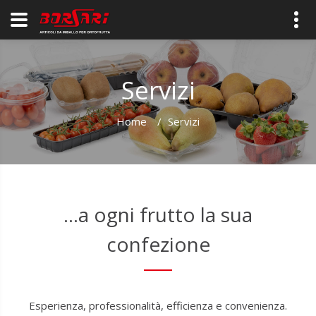
Servizi
Home
/
Servizi
...a ogni frutto la sua
confezione
Esperienza, professionalità, efficienza e convenienza.