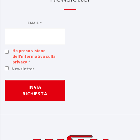
EMAIL *
Ho preso visione
dell'informativa sulla
privacy
*
Newsletter
INVIA
RICHIESTA