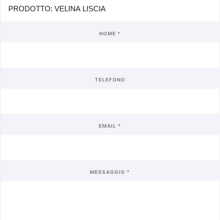
NOME *
TELEFONO
EMAIL *
MESSAGGIO *