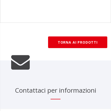
1
/
1
TORNA AI PRODOTTI
Contattaci per informazioni