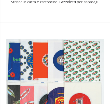
Strisce in carta e cartoncino. Fazzoletti per asparagi.