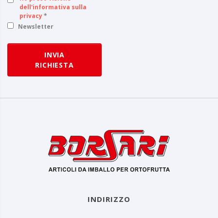
dell'informativa sulla
privacy
*
Newsletter
INVIA
RICHIESTA
INDIRIZZO