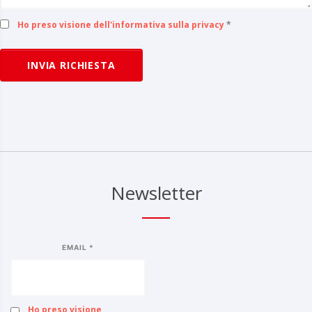
Ho preso visione dell'informativa sulla privacy
*
INVIA RICHIESTA
Newsletter
EMAIL *
Ho preso visione